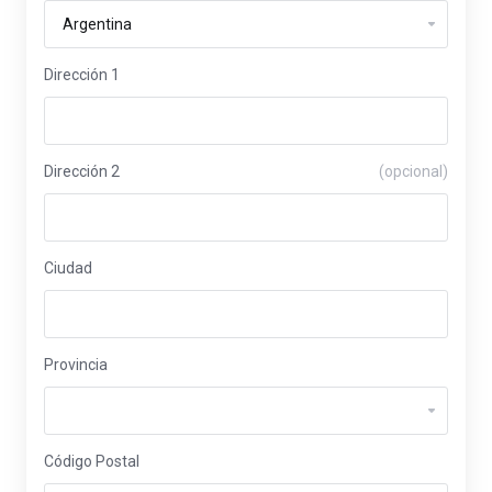
Dirección 1
Dirección 2
(opcional)
Ciudad
Provincia
Código Postal