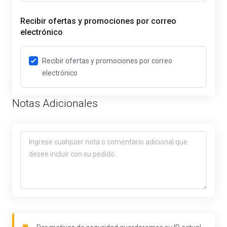
Recibir ofertas y promociones por correo
electrónico
Recibir ofertas y promociones por correo
electrónico
Notas Adicionales