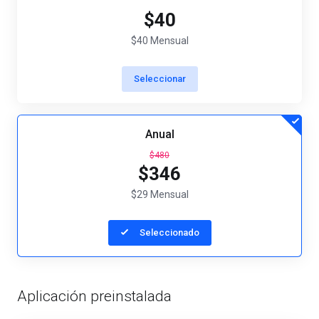
$40
$40 Mensual
Seleccionar
Anual
$480
$346
$29 Mensual
Seleccionado
Aplicación preinstalada