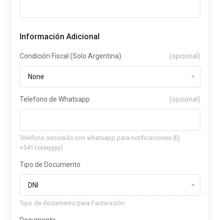
Información Adicional
Condición Fiscal (Solo Argentina)
(opcional)
Telefono de Whatsapp
(opcional)
Telefono asociado con whatsapp para notificaciones (Ej:
+5411xxxxyyyy)
Tipo de Documento
Tipo de documento para Facturación
Documento