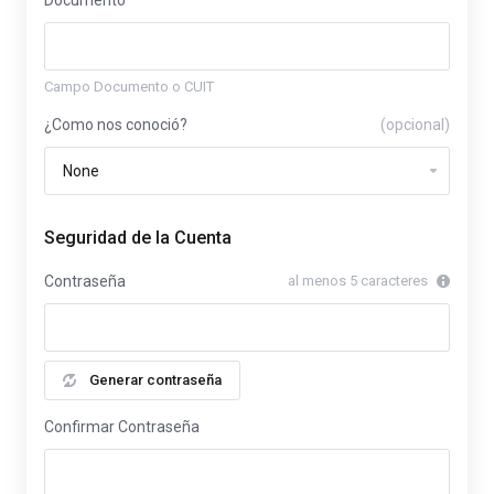
Campo Documento o CUIT
¿Como nos conoció?
(opcional)
Seguridad de la Cuenta
Contraseña
al menos 5 caracteres
Generar contraseña
Confirmar Contraseña