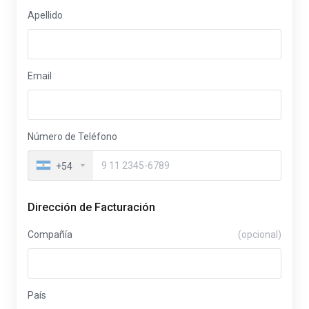
Apellido
Email
Número de Teléfono
+54
Dirección de Facturación
Compañía
(opcional)
País