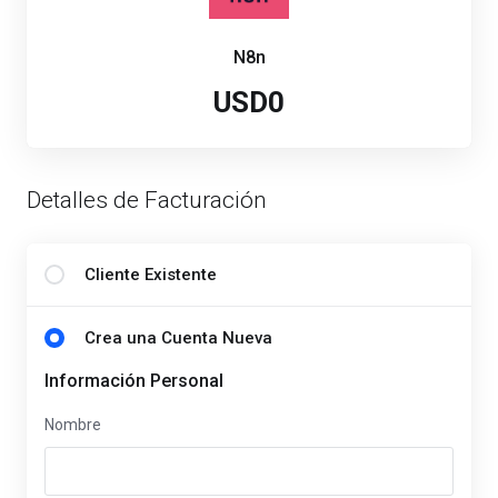
N8n
USD0
Detalles de Facturación
Cliente Existente
Crea una Cuenta Nueva
Información Personal
Nombre