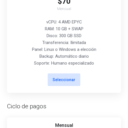
$70
Mensual
vCPU: 4 AMD EPYC
RAM: 10 GB + SWAP
Disco: 300 GB SSD
Transferencia: Ilimitada
Panel: Linux o Windows a elección
Backup: Automático diario
Soporte: Humano especializado
Seleccionar
Ciclo de pagos
Mensual